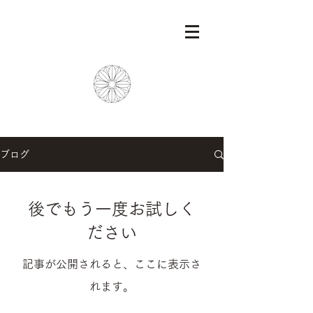
ブログ
後でもう一度お試しく
ださい
記事が公開されると、ここに表示さ
れます。