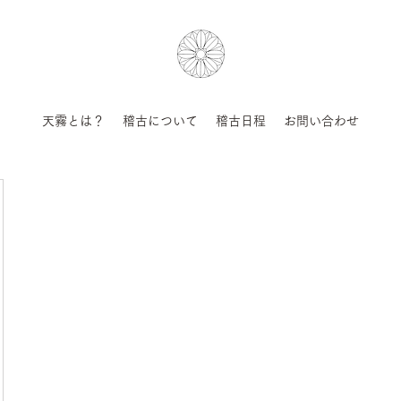
天霧とは？
稽古について
稽古日程
お問い合わせ