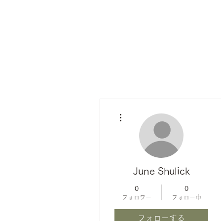
その他
June Shulick
0
0
フォロワー
フォロー中
フォローする