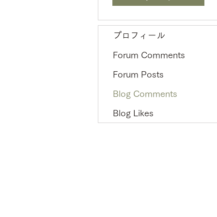
プロフィール
Forum Comments
Forum Posts
Blog Comments
Blog Likes